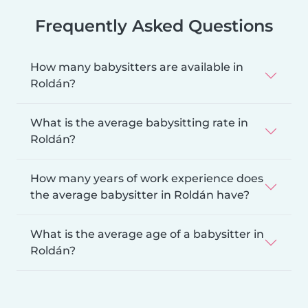
Frequently Asked Questions
How many babysitters are available in
Roldán?
What is the average babysitting rate in
Roldán?
How many years of work experience does
the average babysitter in Roldán have?
What is the average age of a babysitter in
Roldán?