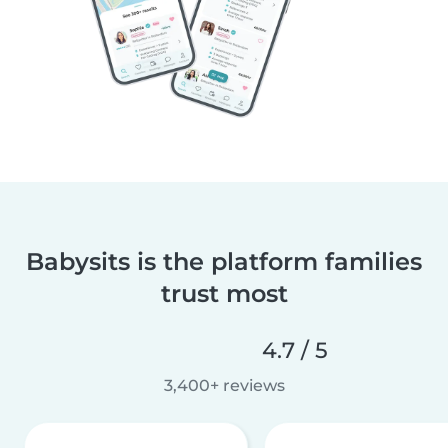
Babysits is the platform families
trust most
4.7 / 5
3,400+ reviews