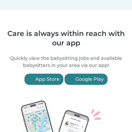
Care is always within reach with
our app
Quickly view the babysitting jobs and available
babysitters in your area via our app!
App Store
Google Play