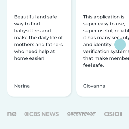
Beautiful and safe
This application is
way to find
super easy to use,
babysitters and
super useful, reliabl
make the daily life of
it has many securit
mothers and fathers
and identity
who need help at
verification system
home easier!
that make membe
feel safe.
Nerina
Giovanna