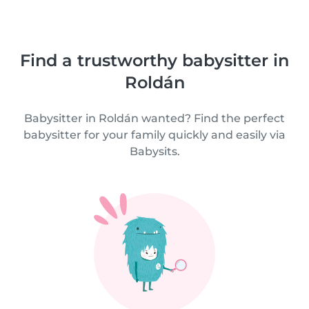
Find a trustworthy babysitter in
Roldán
Babysitter in Roldán wanted? Find the perfect
babysitter for your family quickly and easily via
Babysits.