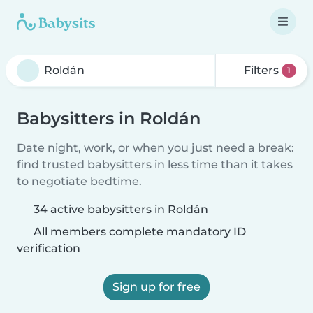
Filters
1
Babysitters in Roldán
Date night, work, or when you just need a break:
find trusted babysitters in less time than it takes
to negotiate bedtime.
34 active babysitters in Roldán
All members complete mandatory ID
verification
Sign up for free