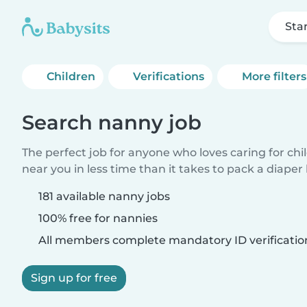
Sta
Children
Verifications
More filters
Search nanny job
The perfect job for anyone who loves caring for chi
near you in less time than it takes to pack a diaper
181 available nanny jobs
100% free for nannies
All members complete mandatory ID verificatio
Sign up for free