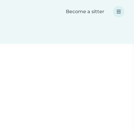
Become a sitter