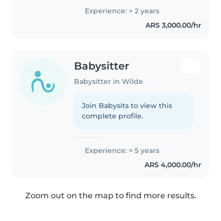
Experience: > 2 years
ARS 3,000.00/hr
Babysitter
Babysitter in Wilde
Join Babysits to view this
complete profile.
Experience: > 5 years
ARS 4,000.00/hr
Zoom out on the map to find more results.