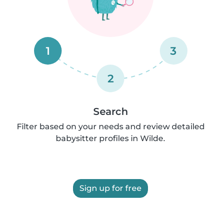
1
3
2
Search
Filter based on your needs and review detailed
babysitter profiles in Wilde.
Sign up for free