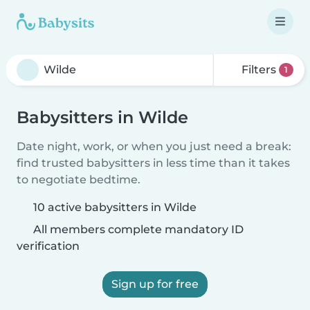
Filters
1
Babysitters in Wilde
Date night, work, or when you just need a break:
find trusted babysitters in less time than it takes
to negotiate bedtime.
10 active babysitters in Wilde
All members complete mandatory ID
verification
Sign up for free