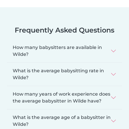
Frequently Asked Questions
How many babysitters are available in
Wilde?
What is the average babysitting rate in
Wilde?
How many years of work experience does
the average babysitter in Wilde have?
What is the average age of a babysitter in
Wilde?