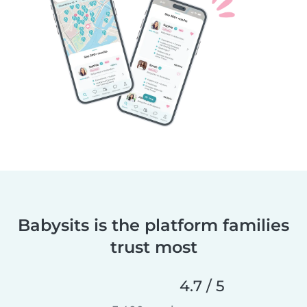
Babysits is the platform families
trust most
4.7 / 5