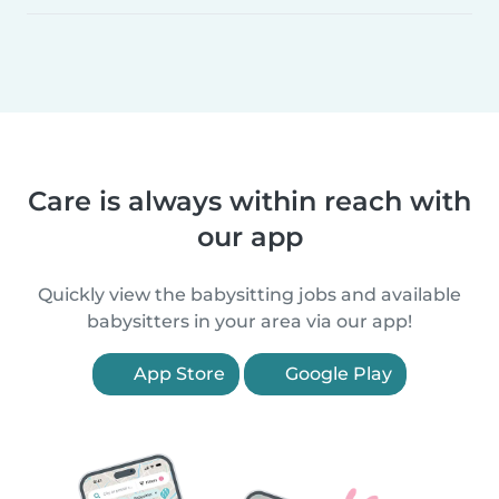
Care is always within reach with
our app
Quickly view the babysitting jobs and available
babysitters in your area via our app!
App Store
Google Play