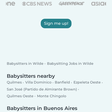
Sign me up!
Babysitters in Wilde
Babysitting Jobs in Wilde
Babysitters nearby
Quilmes
Villa Domínico
Banfield
Ezpeleta Oeste
San José (Partido de Almirante Brown)
Quilmes Oeste
Monte Chingolo
Babysitters in Buenos Aires