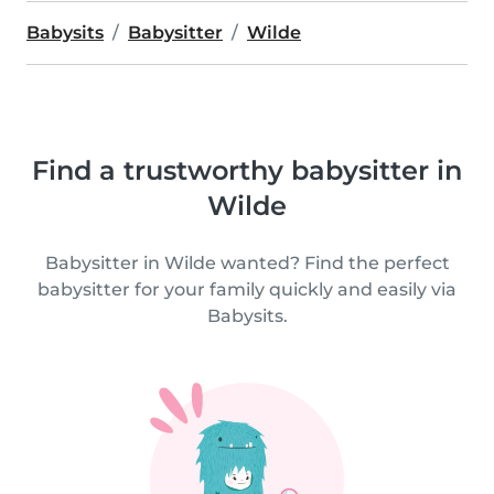
Babysits
Babysitter
Wilde
Find a trustworthy babysitter in
Wilde
Babysitter in Wilde wanted? Find the perfect
babysitter for your family quickly and easily via
Babysits.