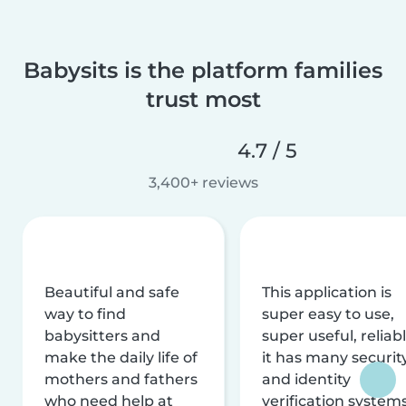
Babysits is the platform families
trust most
4.7 / 5
3,400+ reviews
Beautiful and safe
This application is
way to find
super easy to use,
babysitters and
super useful, reliabl
make the daily life of
it has many securit
mothers and fathers
and identity
who need help at
verification system