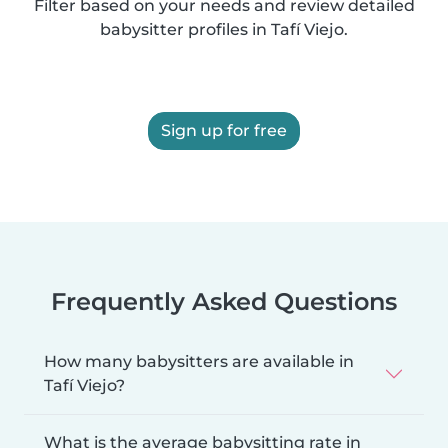
Filter based on your needs and review detailed
babysitter profiles in Tafí Viejo.
Sign up for free
Frequently Asked Questions
How many babysitters are available in
Tafí Viejo?
What is the average babysitting rate in