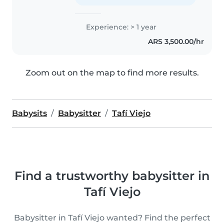
Experience: > 1 year
ARS 3,500.00/hr
Zoom out on the map to find more results.
Babysits
Babysitter
Tafí Viejo
Find a trustworthy babysitter in
Tafí Viejo
Babysitter in Tafí Viejo wanted? Find the perfect