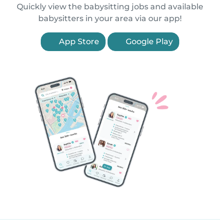
Quickly view the babysitting jobs and available
babysitters in your area via our app!
App Store
Google Play