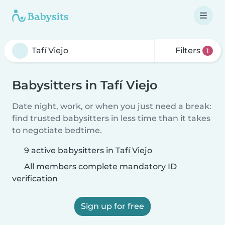
Filters
1
Babysitters in Tafí Viejo
Date night, work, or when you just need a break:
find trusted babysitters in less time than it takes
to negotiate bedtime.
9 active babysitters in Tafí Viejo
All members complete mandatory ID
verification
Sign up for free