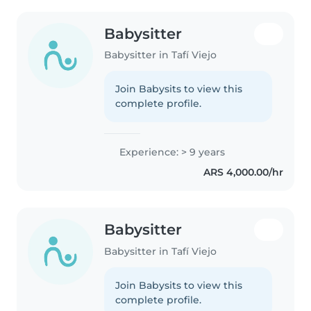
Babysitter
Babysitter in Tafí Viejo
Join Babysits to view this
complete profile.
Experience: > 9 years
ARS 4,000.00/hr
Babysitter
Babysitter in Tafí Viejo
Join Babysits to view this
complete profile.