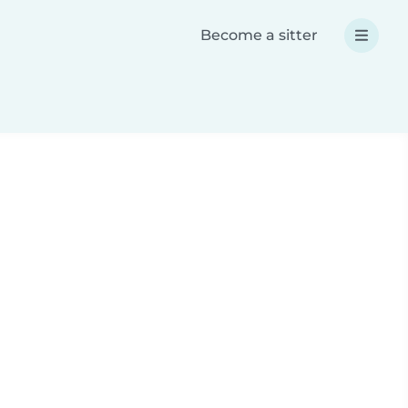
Become a sitter