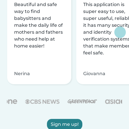
Beautiful and safe
This application is
way to find
super easy to use,
babysitters and
super useful, reliabl
make the daily life of
it has many securit
mothers and fathers
and identity
who need help at
verification system
home easier!
that make membe
feel safe.
Nerina
Giovanna
Sign me up!