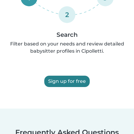
2
Search
Filter based on your needs and review detailed
babysitter profiles in Cipolletti.
Sign up for free
Frequently Asked Questions