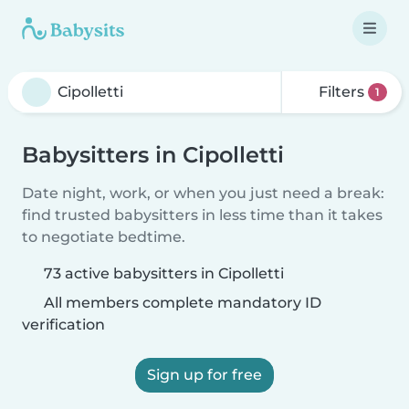
Filters
1
Babysitters in Cipolletti
Date night, work, or when you just need a break:
find trusted babysitters in less time than it takes
to negotiate bedtime.
73 active babysitters in Cipolletti
All members complete mandatory ID
verification
Sign up for free