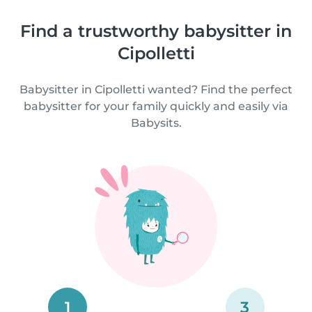
Find a trustworthy babysitter in
Cipolletti
Babysitter in Cipolletti wanted? Find the perfect
babysitter for your family quickly and easily via
Babysits.
1
3