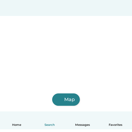
Map
Home
Search
Messages
Favorites