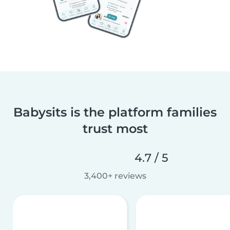
Babysits is the platform families
trust most
4.7 / 5
3,400+ reviews