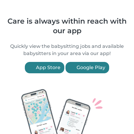
Care is always within reach with
our app
Quickly view the babysitting jobs and available
babysitters in your area via our app!
App Store
Google Play