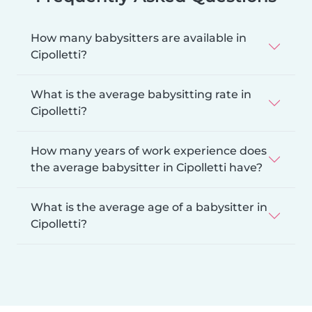
How many babysitters are available in
Cipolletti?
What is the average babysitting rate in
Cipolletti?
How many years of work experience does
the average babysitter in Cipolletti have?
What is the average age of a babysitter in
Cipolletti?