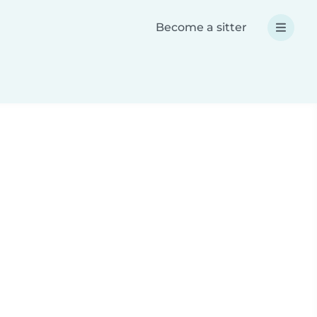
Become a sitter